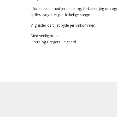
I forbindelse med jeres besøg, fortæller jeg om eg
spiller/synger et par folkelige sange.
Vi glæder os til at byde jer velkommen.
Med venlig hilsen
Dorte og Gregers Laigaard