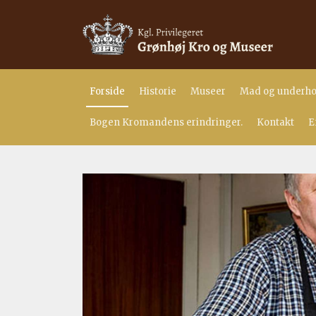
Forside
Historie
Museer
Mad og underho
Bogen Kromandens erindringer.
Kontakt
E