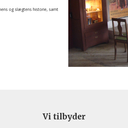
nens og slægtens historie, samt
Vi tilbyder