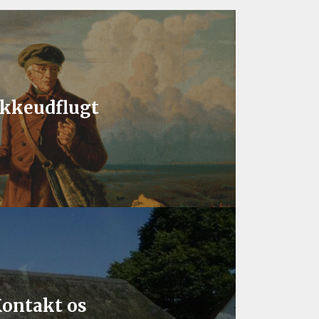
kkeudflugt
ontakt os